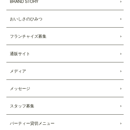
BRAND STORY
おいしさのひみつ
フランチャイズ募集
通販サイト
メディア
メッセージ
スタッフ募集
パーティー貸切メニュー