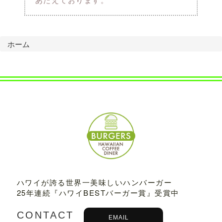
ホーム
ハワイが誇る世界一美味しいハンバーガー
25年連続『ハワイBESTバーガー賞』受賞中
CONTACT
EMAIL