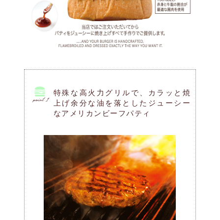
特殊な高火力グリルで、カラッと焼
上げ余分な油を落としたジューシー
なアメリカンビーフパティ