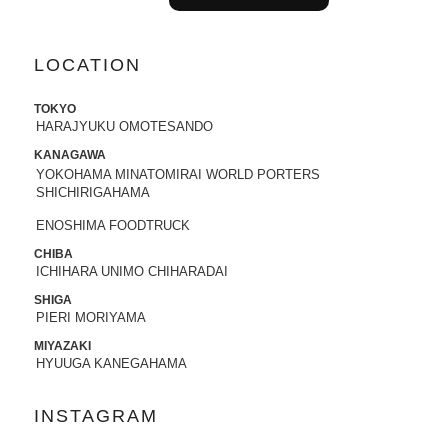
LOCATION
TOKYO
HARAJYUKU OMOTESANDO
KANAGAWA
YOKOHAMA MINATOMIRAI WORLD PORTERS
SHICHIRIGAHAMA
ENOSHIMA FOODTRUCK
CHIBA
ICHIHARA UNIMO CHIHARADAI
SHIGA
PIERI MORIYAMA
MIYAZAKI
HYUUGA KANEGAHAMA
INSTAGRAM