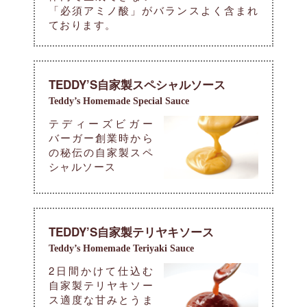
「必須アミノ酸」がバランスよく含まれ
ております。
TEDDY’S自家製スペシャルソース
Teddy’s Homemade Special Sauce
テディーズビガー
バーガー創業時から
の秘伝の自家製スペ
シャルソース
TEDDY’S自家製テリヤキソース
Teddy’s Homemade Teriyaki Sauce
2日間かけて仕込む
自家製テリヤキソー
ス適度な甘みとうま