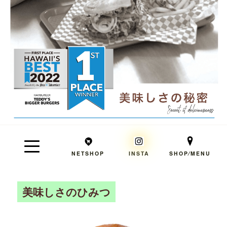
NETSHOP
INSTA
SHOP⁄MENU
美味しさのひみつ