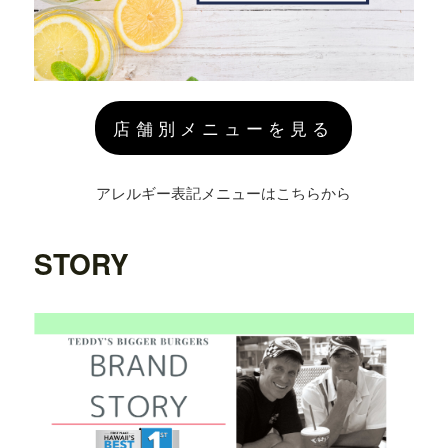
店舗別メニューを見る
アレルギー表記メニューはこちらから
STORY