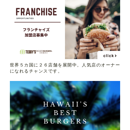
世界５カ国に２６店舗を展開中。人気店のオーナー
になれるチャンスです。