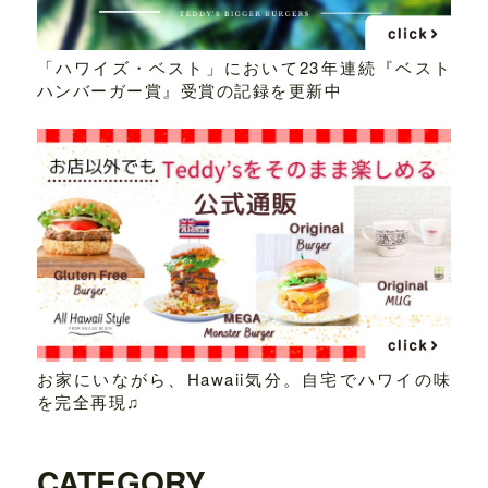
「ハワイズ・ベスト」において23年連続『ベスト
ハンバーガー賞』受賞の記録を更新中
お家にいながら、Hawaii気分。自宅でハワイの味
を完全再現♫
CATEGORY