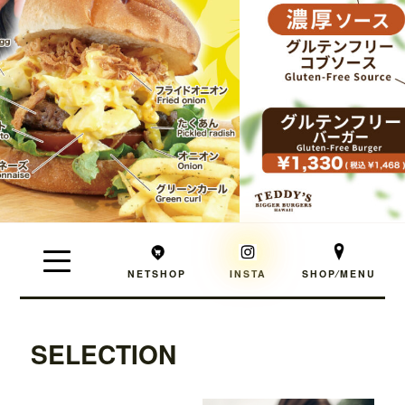
NETSHOP
INSTA
SHOP⁄MENU
SELECTION