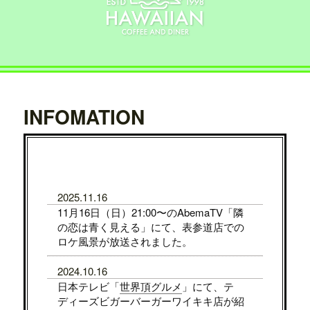
INFOMATION
2025.11.16
11月16日（日）21:00〜のAbemaTV「隣
の恋は青く見える」にて、表参道店での
ロケ風景が放送されました。
2024.10.16
日本テレビ「
世界頂グルメ
」にて、テ
ディーズビガーバーガーワイキキ店が紹