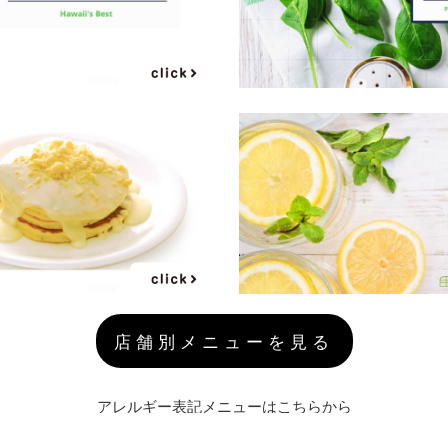
店舗別メニューを見る
アレルギー表記メニューはこちらから