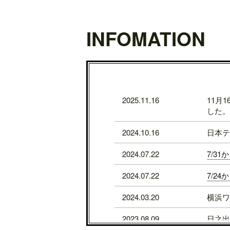
INFOMATION
2025.11.16
11月
した。
2024.10.16
日本テ
2024.07.22
7/3
2024.07.22
7/2
2024.03.20
横浜ワ
2023.08.09
日之出