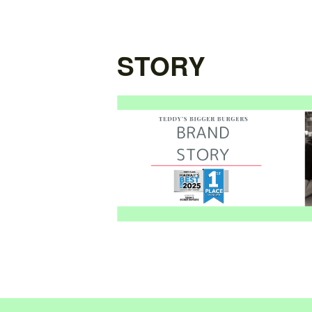
STORY