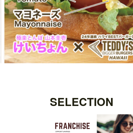
SELECTION