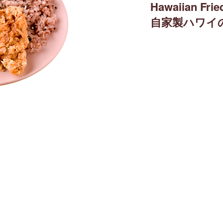
Hawaiian Frie
自家製ハワイ