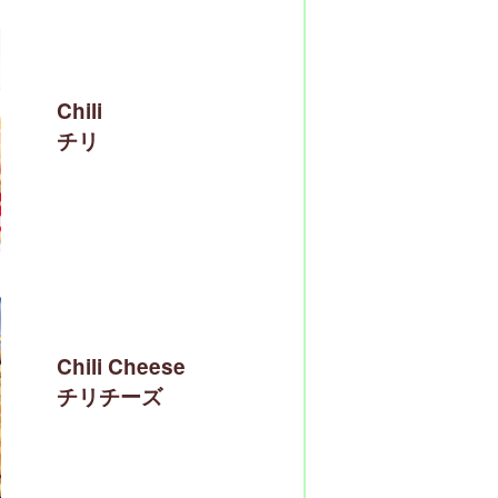
Chili
チリ
Chili Cheese
チリチーズ