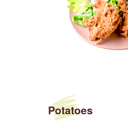
Potatoes