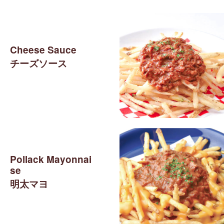
Cheese Sauce
チーズソース
Pollack Mayonnai
se
明太マヨ