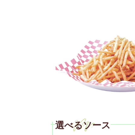
選べるソース