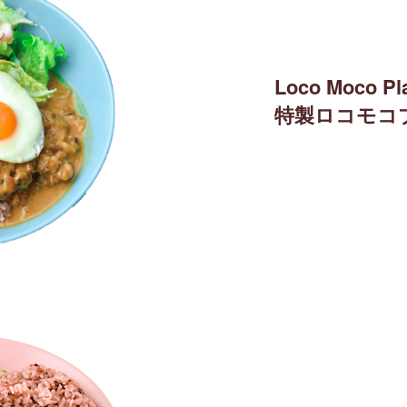
Loco Moco Pl
特製ロコモコ