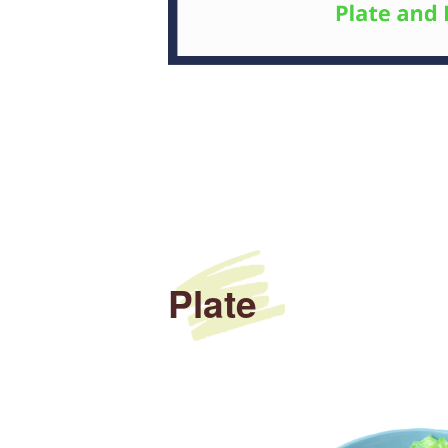
Plate