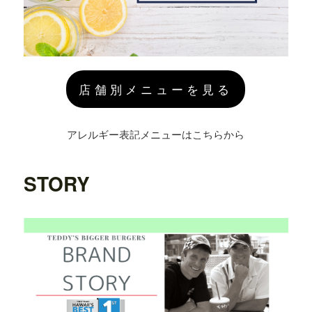
店舗別メニューを見る
アレルギー表記メニューはこちらから
STORY