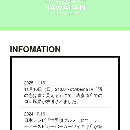
INFOMATION
2025.11.16
11月16日（日）21:00〜のAbemaTV「隣
の恋は青く見える」にて、表参道店での
ロケ風景が放送されました。
2024.10.16
日本テレビ「
世界頂グルメ
」にて、テ
ディーズビガーバーガーワイキキ店が紹