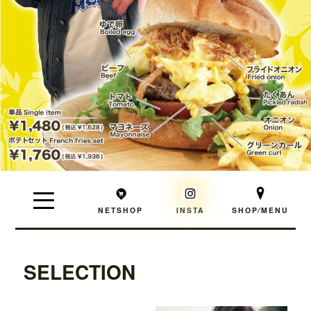
NETSHOP
INSTA
SHOP⁄MENU
SELECTION