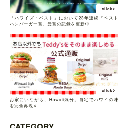
「ハワイズ・ベスト」において23年連続『ベスト
ハンバーガー賞』受賞の記録を更新中
お家にいながら、Hawaii気分。自宅でハワイの味
を完全再現♫
CATEGORY