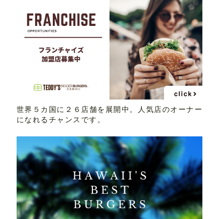
世界５カ国に２６店舗を展開中。人気店のオーナー
になれるチャンスです。