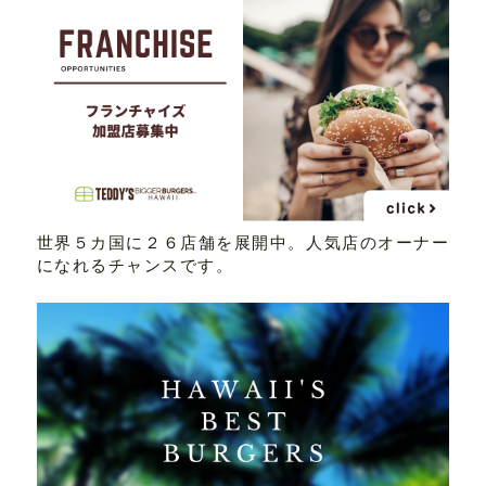
世界５カ国に２６店舗を展開中。人気店のオーナー
になれるチャンスです。