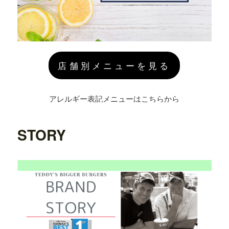
店舗別メニューを見る
アレルギー表記メニューはこちらから
STORY