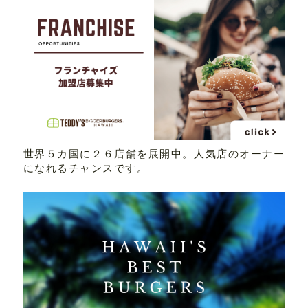
世界５カ国に２６店舗を展開中。人気店のオーナー
になれるチャンスです。