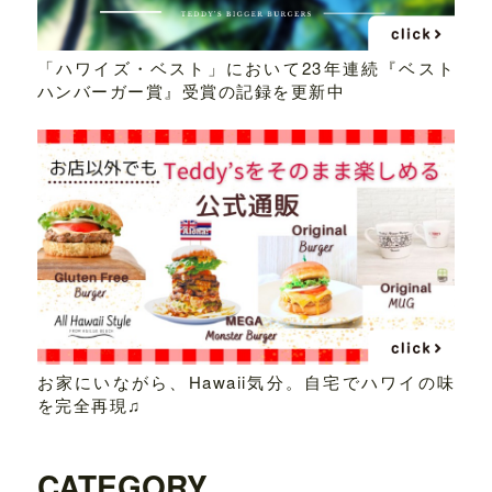
「ハワイズ・ベスト」において23年連続『ベスト
ハンバーガー賞』受賞の記録を更新中
お家にいながら、Hawaii気分。自宅でハワイの味
を完全再現♫
CATEGORY