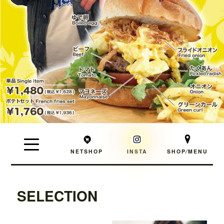
NETSHOP
INSTA
SHOP⁄MENU
SELECTION