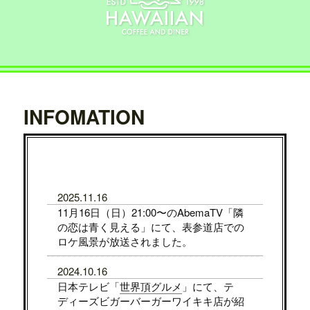
INFOMATION
2025.11.16
11月16日（日）21:00〜のAbemaTV「隣
の恋は青く見える」にて、表参道店での
ロケ風景が放送されました。
2024.10.16
日本テレビ「
世界頂グルメ
」にて、テ
ディーズビガーバーガーワイキキ店が紹