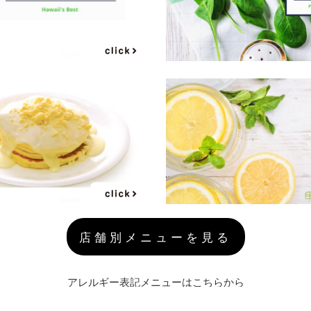
店舗別メニューを見る
アレルギー表記メニューはこちらから