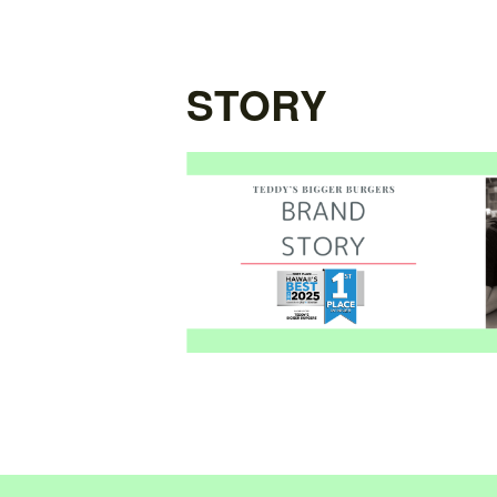
STORY