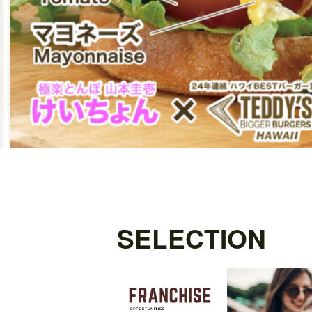
SELECTION