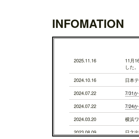
INFOMATION
2025.11.16
11月
した。
2024.10.16
日本テ
2024.07.22
7/3
2024.07.22
7/2
2024.03.20
横浜ワ
2023.08.09
日之出