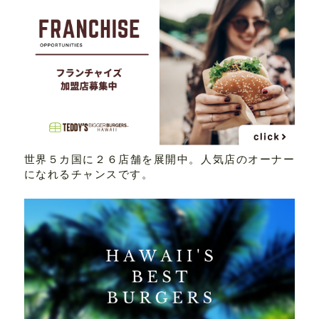
世界５カ国に２６店舗を展開中。人気店のオーナー
になれるチャンスです。