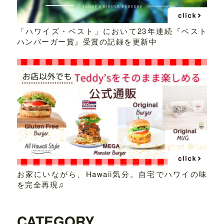
「ハワイズ・ベスト」において23年連続『ベスト
ハンバーガー賞』受賞の記録を更新中
お家にいながら、Hawaii気分。自宅でハワイの味
を完全再現♫
CATEGORY