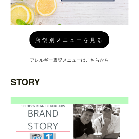
店舗別メニューを見る
アレルギー表記メニューはこちらから
STORY