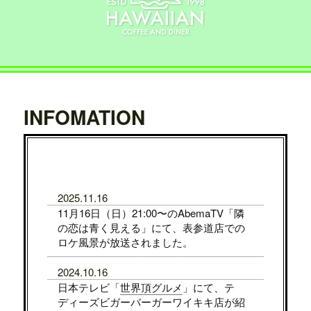
INFOMATION
2025.11.16
11月16日（日）21:00〜のAbemaTV「隣
の恋は青く見える」にて、表参道店での
ロケ風景が放送されました。
2024.10.16
日本テレビ「
世界頂グルメ
」にて、テ
ディーズビガーバーガーワイキキ店が紹