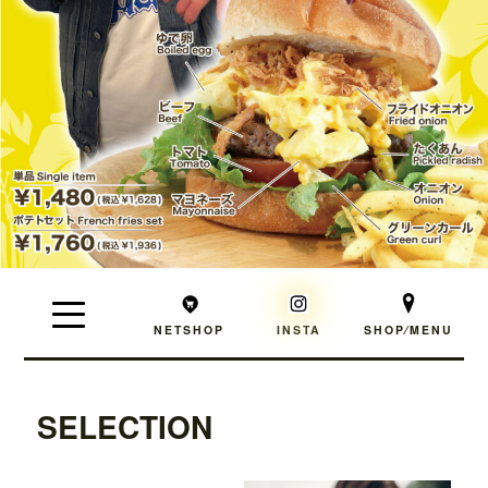
NETSHOP
INSTA
SHOP⁄MENU
SELECTION