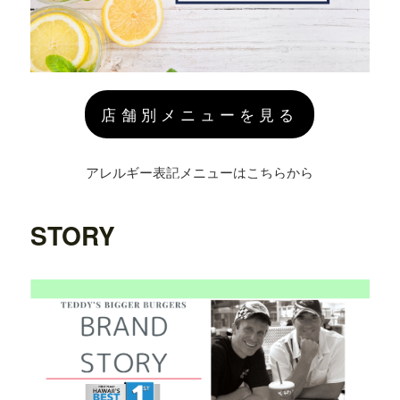
店舗別メニューを見る
アレルギー表記メニューはこちらから
STORY