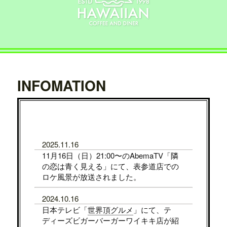
INFOMATION
2025.11.16
11月16日（日）21:00〜のAbemaTV「隣
の恋は青く見える」にて、表参道店での
ロケ風景が放送されました。
2024.10.16
日本テレビ「
世界頂グルメ
」にて、テ
ディーズビガーバーガーワイキキ店が紹