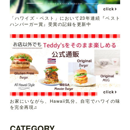
「ハワイズ・ベスト」において23年連続『ベスト
ハンバーガー賞』受賞の記録を更新中
お家にいながら、Hawaii気分。自宅でハワイの味
を完全再現♫
CATEGORY