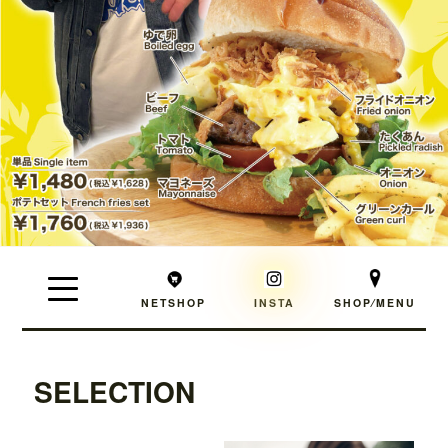
NETSHOP
INSTA
SHOP⁄MENU
SELECTION