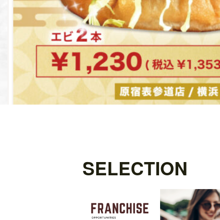
SELECTION