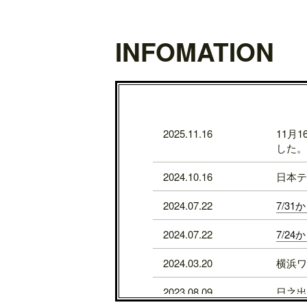
INFOMATION
2025.11.16
11月
した。
2024.10.16
日本テ
2024.07.22
7/3
2024.07.22
7/2
2024.03.20
横浜ワ
2023.08.09
日之出