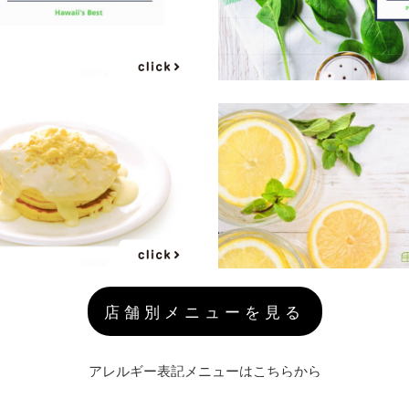
店舗別メニューを見る
アレルギー表記メニューはこちらから