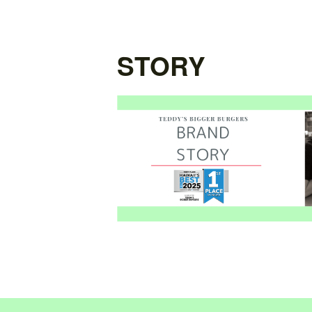
STORY