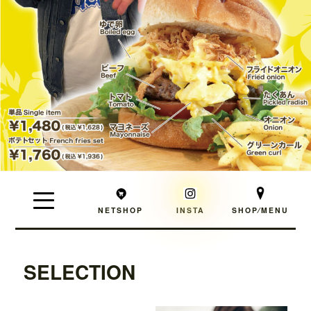
NETSHOP
INSTA
SHOP⁄MENU
SELECTION