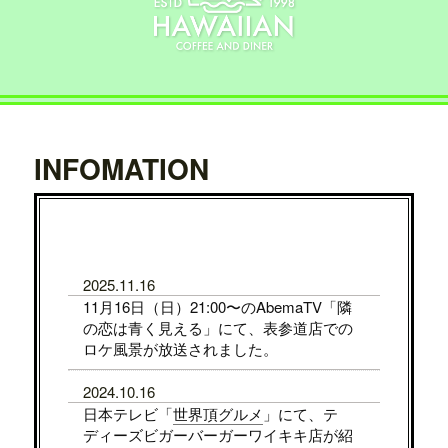
INFOMATION
2025.11.16
11月16日（日）21:00〜のAbemaTV「隣
の恋は青く見える」にて、表参道店での
ロケ風景が放送されました。
2024.10.16
日本テレビ「
世界頂グルメ
」にて、テ
ディーズビガーバーガーワイキキ店が紹