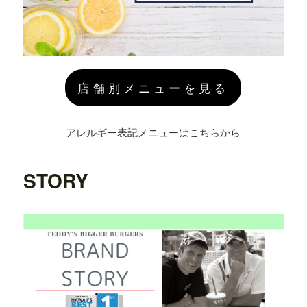
店舗別メニューを見る
アレルギー表記メニューはこちらから
STORY