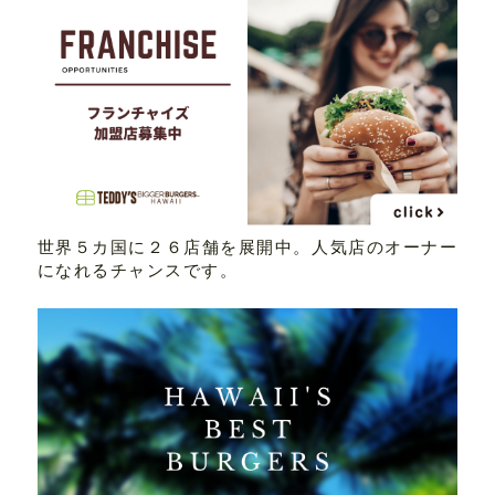
世界５カ国に２６店舗を展開中。人気店のオーナー
になれるチャンスです。