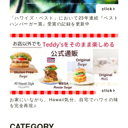
「ハワイズ・ベスト」において23年連続『ベスト
ハンバーガー賞』受賞の記録を更新中
お家にいながら、Hawaii気分。自宅でハワイの味
を完全再現♫
CATEGORY