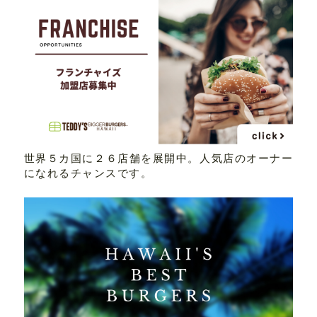
世界５カ国に２６店舗を展開中。人気店のオーナー
になれるチャンスです。