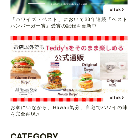
「ハワイズ・ベスト」において23年連続『ベスト
ハンバーガー賞』受賞の記録を更新中
お家にいながら、Hawaii気分。自宅でハワイの味
を完全再現♫
CATEGORY