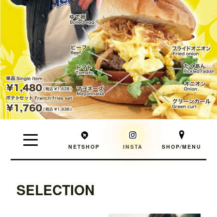
NETSHOP
INSTA
SHOP⁄MENU
SELECTION