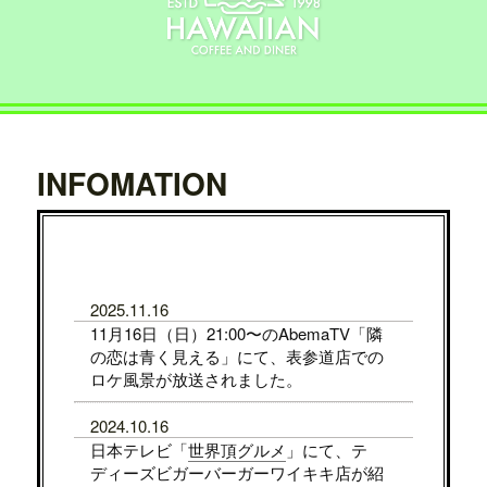
INFOMATION
2025.11.16
11月16日（日）21:00〜のAbemaTV「隣
の恋は青く見える」にて、表参道店での
ロケ風景が放送されました。
2024.10.16
日本テレビ「
世界頂グルメ
」にて、テ
ディーズビガーバーガーワイキキ店が紹