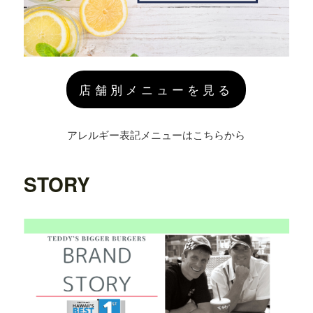
店舗別メニューを見る
アレルギー表記メニューはこちらから
STORY