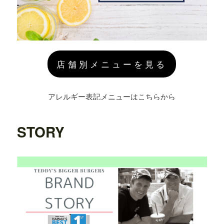
店舗別メニューを見る
アレルギー表記メニューはこちらから
STORY