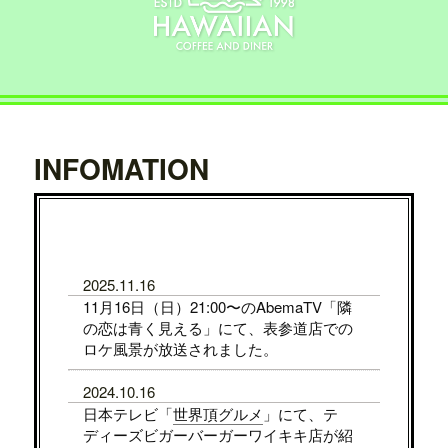
INFOMATION
2025.11.16
11月16日（日）21:00〜のAbemaTV「隣
の恋は青く見える」にて、表参道店での
ロケ風景が放送されました。
2024.10.16
日本テレビ「
世界頂グルメ
」にて、テ
ディーズビガーバーガーワイキキ店が紹