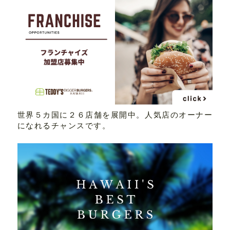
世界５カ国に２６店舗を展開中。人気店のオーナー
になれるチャンスです。