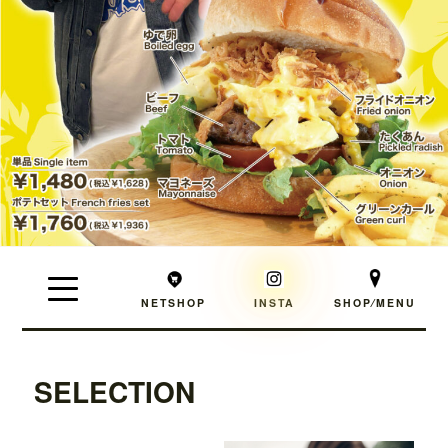
NETSHOP
INSTA
SHOP⁄MENU
SELECTION