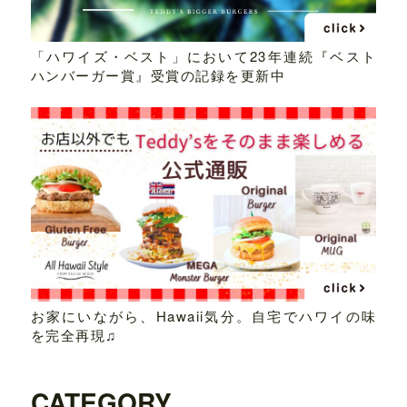
「ハワイズ・ベスト」において23年連続『ベスト
ハンバーガー賞』受賞の記録を更新中
お家にいながら、Hawaii気分。自宅でハワイの味
を完全再現♫
CATEGORY