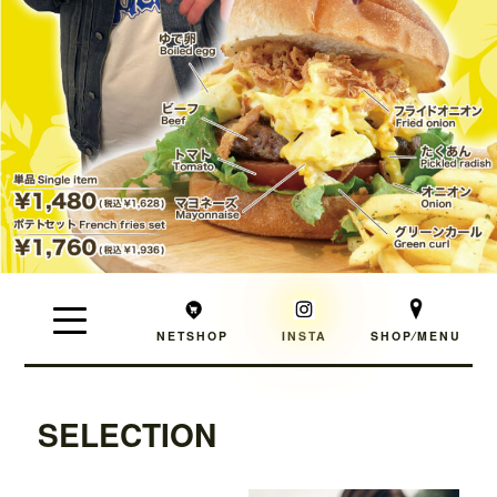
NETSHOP
INSTA
SHOP⁄MENU
SELECTION