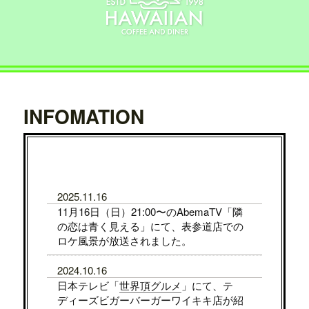
INFOMATION
2025.11.16
11月16日（日）21:00〜のAbemaTV「隣
の恋は青く見える」にて、表参道店での
ロケ風景が放送されました。
2024.10.16
日本テレビ「
世界頂グルメ
」にて、テ
ディーズビガーバーガーワイキキ店が紹