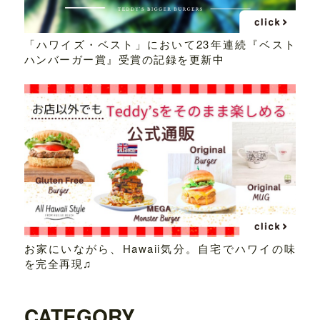
「ハワイズ・ベスト」において23年連続『ベスト
ハンバーガー賞』受賞の記録を更新中
お家にいながら、Hawaii気分。自宅でハワイの味
を完全再現♫
CATEGORY