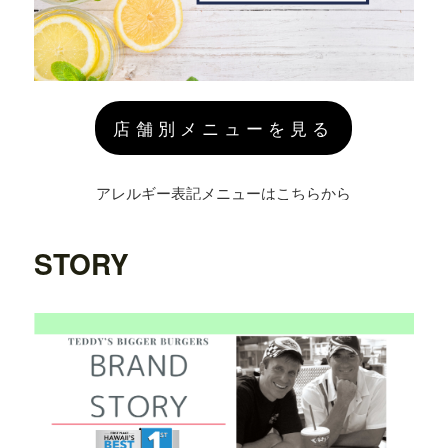
店舗別メニューを見る
アレルギー表記メニューはこちらから
STORY