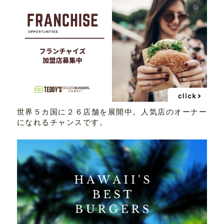
世界５カ国に２６店舗を展開中。人気店のオーナー
になれるチャンスです。