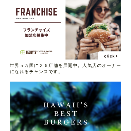
世界５カ国に２６店舗を展開中。人気店のオーナー
になれるチャンスです。