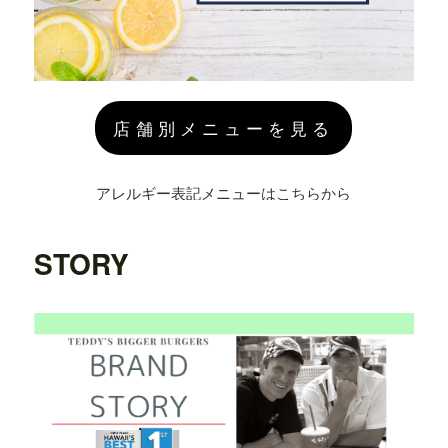
店舗別メニューを見る
アレルギー表記メニューはこちらから
STORY