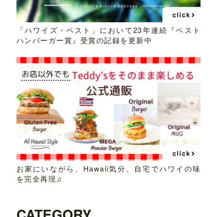
「ハワイズ・ベスト」において23年連続『ベスト
ハンバーガー賞』受賞の記録を更新中
お家にいながら、Hawaii気分。自宅でハワイの味
を完全再現♫
CATEGORY