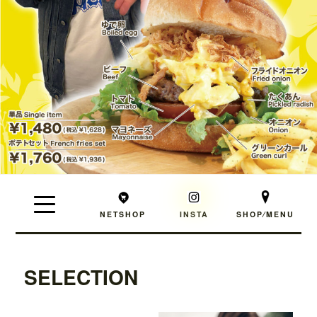
NETSHOP
INSTA
SHOP⁄MENU
SELECTION