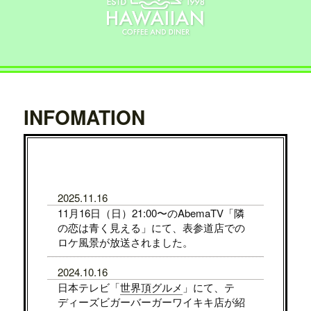
INFOMATION
2025.11.16
11月16日（日）21:00〜のAbemaTV「隣
の恋は青く見える」にて、表参道店での
ロケ風景が放送されました。
2024.10.16
日本テレビ「
世界頂グルメ
」にて、テ
ディーズビガーバーガーワイキキ店が紹