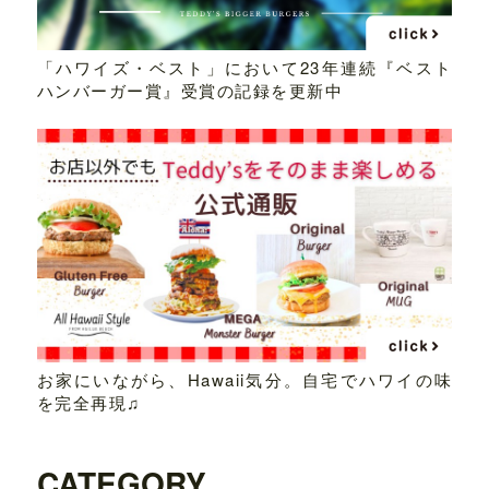
「ハワイズ・ベスト」において23年連続『ベスト
ハンバーガー賞』受賞の記録を更新中
お家にいながら、Hawaii気分。自宅でハワイの味
を完全再現♫
CATEGORY