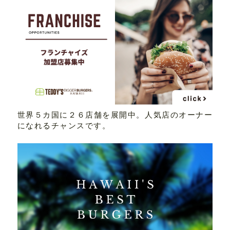
世界５カ国に２６店舗を展開中。人気店のオーナー
になれるチャンスです。