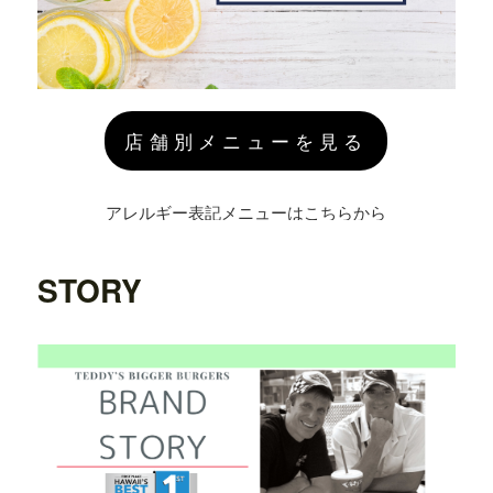
店舗別メニューを見る
アレルギー表記メニューはこちらから
STORY