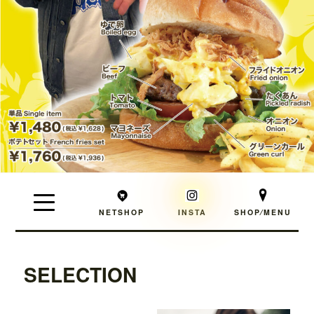
NETSHOP
INSTA
SHOP⁄MENU
SELECTION