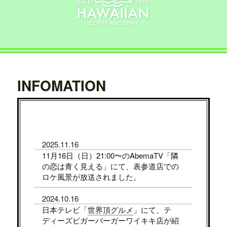
INFOMATION
2025.11.16
11月16日（日）21:00〜のAbemaTV「隣
の恋は青く見える」にて、表参道店での
ロケ風景が放送されました。
2024.10.16
日本テレビ「
世界頂グルメ
」にて、テ
ディーズビガーバーガーワイキキ店が紹