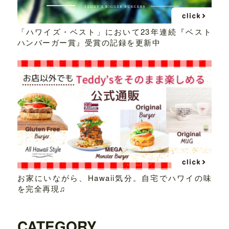
「ハワイズ・ベスト」において23年連続『ベスト
ハンバーガー賞』受賞の記録を更新中
お家にいながら、Hawaii気分。自宅でハワイの味
を完全再現♫
CATEGORY