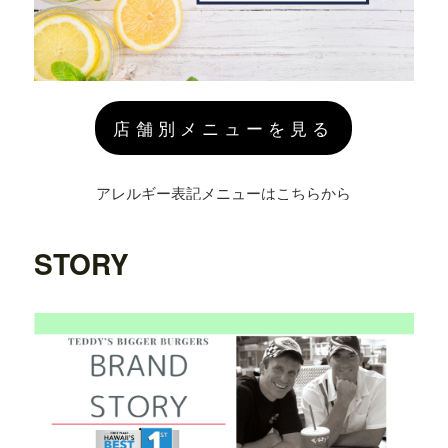
店舗別メニューを見る
アレルギー表記メニューはこちらから
STORY