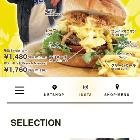
NETSHOP
INSTA
SHOP⁄MENU
SELECTION