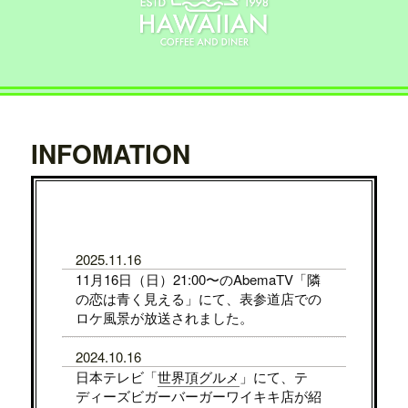
INFOMATION
2025.11.16
11月16日（日）21:00〜のAbemaTV「隣
の恋は青く見える」にて、表参道店での
ロケ風景が放送されました。
2024.10.16
日本テレビ「
世界頂グルメ
」にて、テ
ディーズビガーバーガーワイキキ店が紹