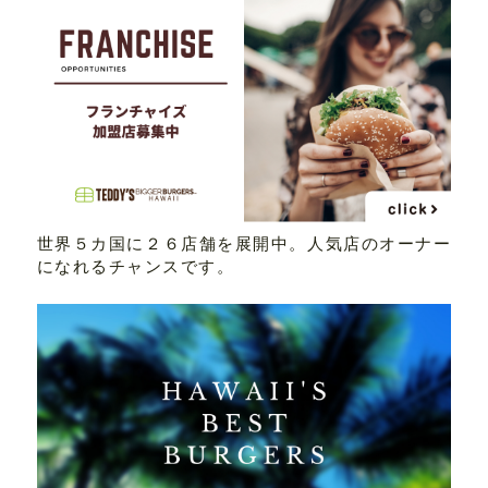
世界５カ国に２６店舗を展開中。人気店のオーナー
になれるチャンスです。