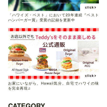
「ハワイズ・ベスト」において23年連続『ベスト
ハンバーガー賞』受賞の記録を更新中
お家にいながら、Hawaii気分。自宅でハワイの味
を完全再現♫
CATEGORY