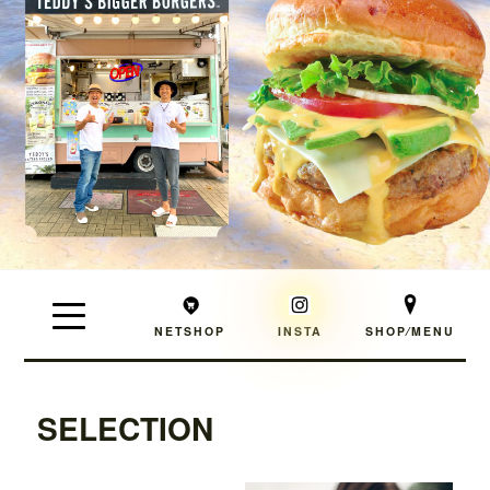
NETSHOP
INSTA
SHOP⁄MENU
SELECTION