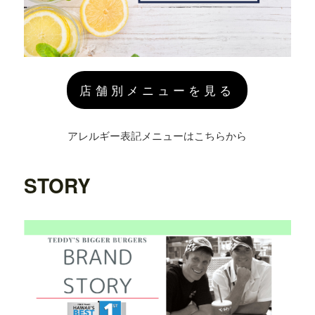
店舗別メニューを見る
アレルギー表記メニューはこちらから
STORY