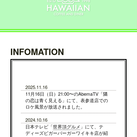
INFOMATION
2025.11.16
11月16日（日）21:00〜のAbemaTV「隣
の恋は青く見える」にて、表参道店での
ロケ風景が放送されました。
2024.10.16
日本テレビ「
世界頂グルメ
」にて、テ
ディーズビガーバーガーワイキキ店が紹