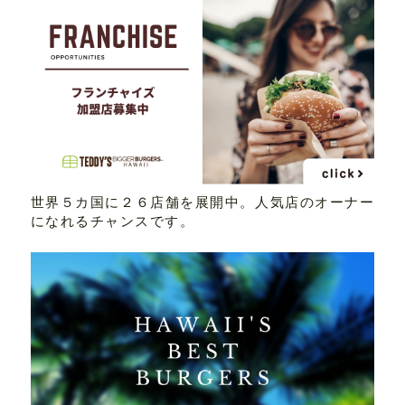
世界５カ国に２６店舗を展開中。人気店のオーナー
になれるチャンスです。