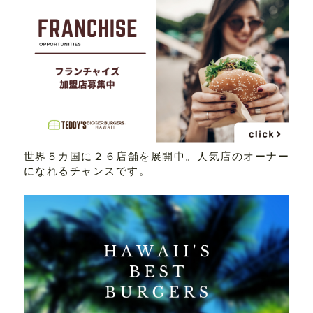
世界５カ国に２６店舗を展開中。人気店のオーナー
になれるチャンスです。