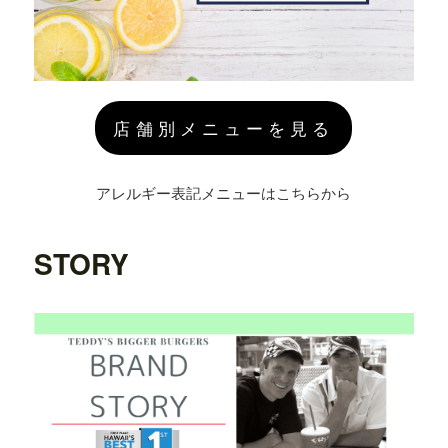
店舗別メニューを見る
アレルギー表記メニューはこちらから
STORY