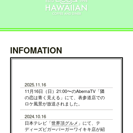
INFOMATION
2025.11.16
11月16日（日）21:00〜のAbemaTV「隣
の恋は青く見える」にて、表参道店での
ロケ風景が放送されました。
2024.10.16
日本テレビ「
世界頂グルメ
」にて、テ
ディーズビガーバーガーワイキキ店が紹