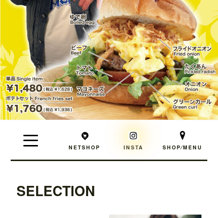
NETSHOP
INSTA
SHOP⁄MENU
SELECTION