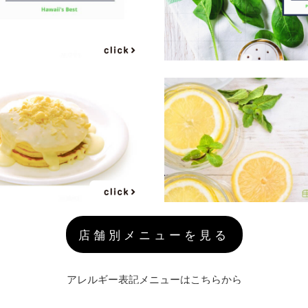
店舗別メニューを見る
アレルギー表記メニューはこちらから