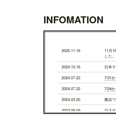
INFOMATION
2025.11.16
11月
した。
2024.10.16
日本テ
2024.07.22
7/3
2024.07.22
7/2
2024.03.20
横浜ワ
2023.08.09
日之出