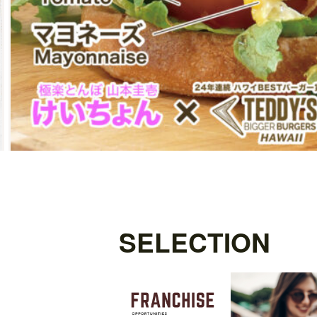
SELECTION