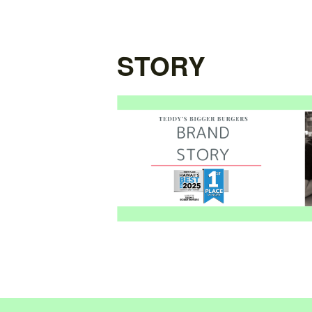
STORY