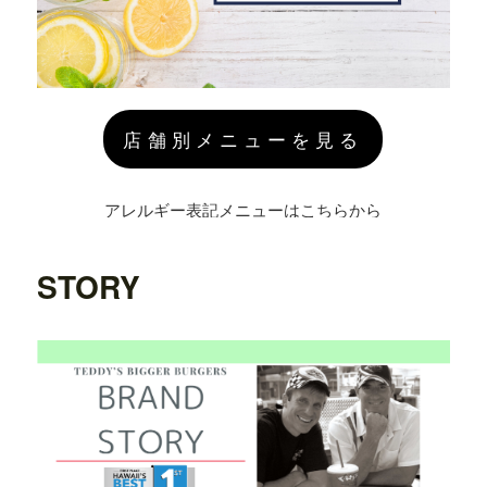
店舗別メニューを見る
アレルギー表記メニューはこちらから
STORY