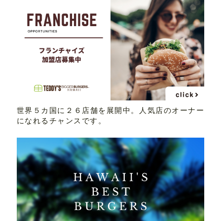
世界５カ国に２６店舗を展開中。人気店のオーナー
になれるチャンスです。