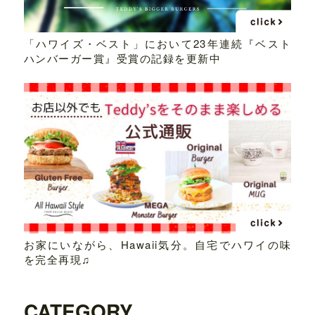
「ハワイズ・ベスト」において23年連続『ベスト
ハンバーガー賞』受賞の記録を更新中
お家にいながら、Hawaii気分。自宅でハワイの味
を完全再現♫
CATEGORY