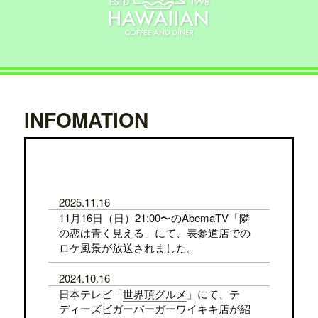
INFOMATION
2025.11.16
11月16日（日）21:00〜のAbemaTV「隣
の恋は青く見える」にて、表参道店での
ロケ風景が放送されました。
2024.10.16
日本テレビ「
世界頂グルメ
」にて、テ
ディーズビガーバーガーワイキキ店が紹