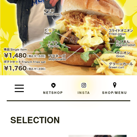
NETSHOP
INSTA
SHOP⁄MENU
SELECTION