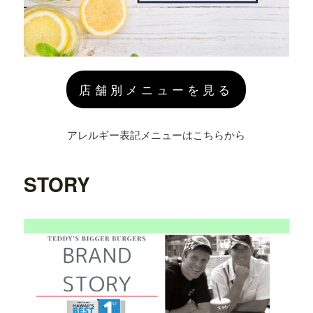
店舗別メニューを見る
アレルギー表記メニューはこちらから
STORY