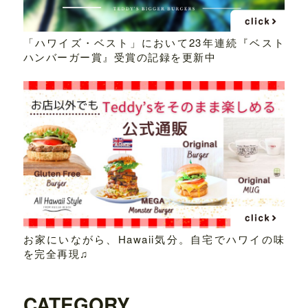
「ハワイズ・ベスト」において23年連続『ベスト
ハンバーガー賞』受賞の記録を更新中
お家にいながら、Hawaii気分。自宅でハワイの味
を完全再現♫
CATEGORY