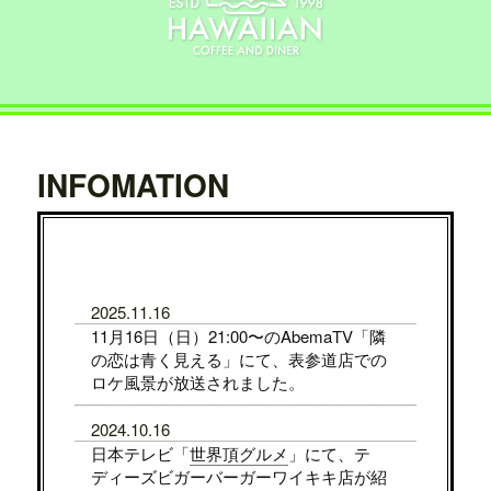
INFOMATION
2025.11.16
11月16日（日）21:00〜のAbemaTV「隣
の恋は青く見える」にて、表参道店での
ロケ風景が放送されました。
2024.10.16
日本テレビ「
世界頂グルメ
」にて、テ
ディーズビガーバーガーワイキキ店が紹