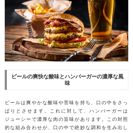
ビールの爽快な酸味とハンバーガーの濃厚な風
味
ビールは爽やかな酸味や苦味を持ち、口の中をさっ
ぱりとさせます。これに対して、ハンバーガーは
ジューシーで濃厚な肉の旨味があります。この対照
的な組み合わせが、口の中で絶妙な調和を生み出し