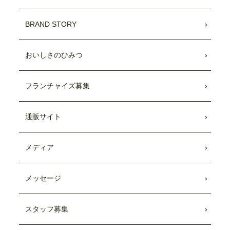
BRAND STORY
おいしさのひみつ
フランチャイズ募集
通販サイト
メディア
メッセージ
スタッフ募集