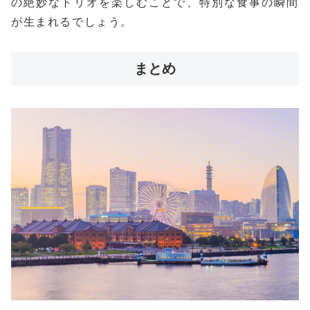
の絶妙なトリオを楽しむことで、特別な食事の瞬間
が生まれるでしょう。
まとめ