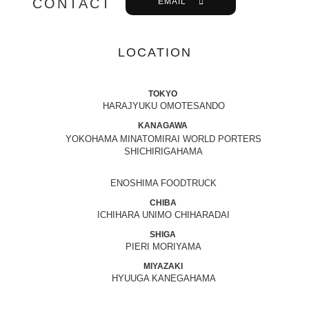
CONTACT
EMAIL
LOCATION
TOKYO
HARAJYUKU OMOTESANDO
KANAGAWA
YOKOHAMA MINATOMIRAI WORLD PORTERS
SHICHIRIGAHAMA
ENOSHIMA FOODTRUCK
CHIBA
ICHIHARA UNIMO CHIHARADAI
SHIGA
PIERI MORIYAMA
MIYAZAKI
HYUUGA KANEGAHAMA