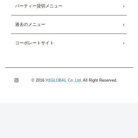
パーティー貸切メニュー
過去のメニュー
コーポレートサイト
© 2016
H1GLOBAL Co.,Ltd.
All Right Reserved.