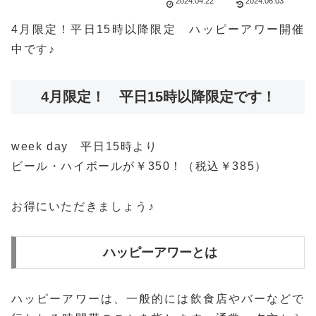
2024.04.22
2024.06.03
4月限定！平日15時以降限定 ハッピーアワー開催
中です♪
4月限定！ 平日15時以降限定です！
week day 平日15時より
ビール・ハイボールが￥350！（税込￥385）
お得にいただきましょう♪
ハッピーアワーとは
ハッピーアワーは、一般的には飲食店やバーなどで