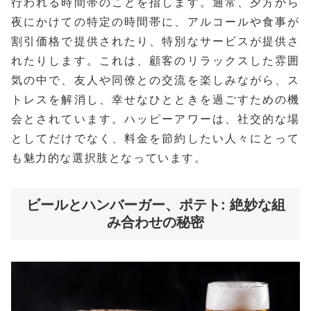
行われる時間帯のことを指します。通常、夕方から
夜にかけての特定の時間帯に、アルコールや食事が
割引価格で提供されたり、特別なサービスが提供さ
れたりします。これは、顧客のリラックスした雰囲
気の中で、友人や同僚との交流を楽しみながら、ス
トレスを解消し、幸せなひとときを過ごすための機
会とされています。ハッピーアワーは、社交的な場
としてだけでなく、料金を節約したい人々にとって
も魅力的な選択肢となっています。
ビールとハンバーガー、ポテト: 絶妙な組
み合わせの秘密