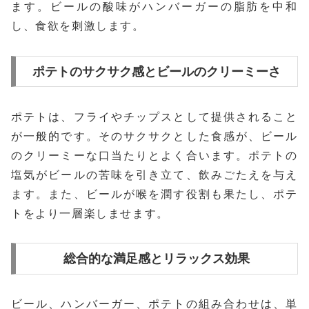
ます。ビールの酸味がハンバーガーの脂肪を中和
し、食欲を刺激します。
ポテトのサクサク感とビールのクリーミーさ
ポテトは、フライやチップスとして提供されること
が一般的です。そのサクサクとした食感が、ビール
のクリーミーな口当たりとよく合います。ポテトの
塩気がビールの苦味を引き立て、飲みごたえを与え
ます。また、ビールが喉を潤す役割も果たし、ポテ
トをより一層楽しませます。
総合的な満足感とリラックス効果
ビール、ハンバーガー、ポテトの組み合わせは、単