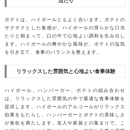
当たり
ポテトは、ハイボールともよく合います。ポテトの
サクサクとした食感が、ハイボールの滑らかな口当
たりと相まって、口の中で心地よい調和を生み出し
ます。ハイボールの爽やかな風味が、ポテトの塩気
を引き立て、食事のバランスを整えます。
リラックスした雰囲気と心地よい食事体験
ハイボール、ハンバーガー、ポテトの組み合わせ
は、リラックスした雰囲気の中で最適な食事体験を
提供します。ハイボールのアルコールがリラックス
効果をもたらし、ハンバーガーとポテトの美味しさ
が食欲を満たします。友人や家族との集まりで、こ