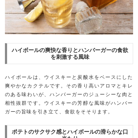
ハイボールの爽快な香りとハンバーガーの食欲
を刺激する風味
ハイボールは、ウイスキーと炭酸水をベースにした
爽やかなカクテルです。その香り高いアロマとキレ
のある味わいが、ハンバーガーのジューシーな肉と
相性抜群です。ウイスキーの芳醇な風味がハンバー
ガーの旨味を引き立て、食欲をそそります。
ポテトのサクサク感とハイボールの滑らかな口