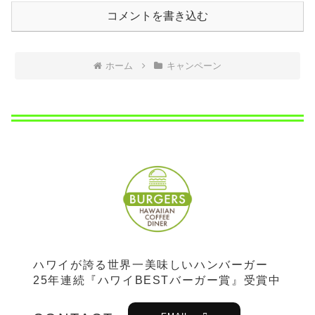
コメントを書き込む
ホーム
キャンペーン
ハワイが誇る世界一美味しいハンバーガー
25年連続『ハワイBESTバーガー賞』受賞中