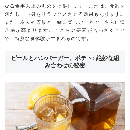
なる食事以上のものを提供します。これは、食欲を
満たし、心身をリラックスさせる効果もあります。
また、友人や家族と一緒に楽しむことで、さらに満
足感が高まります。これらの要素が合わさること
で、特別な食体験が生まれるのです。
ビールとハンバーガー、ポテト: 絶妙な組
み合わせの秘密