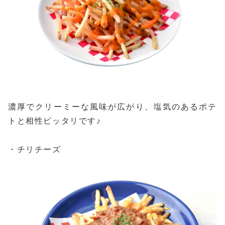
濃厚でクリーミーな風味が広がり、塩気のあるポテ
トと相性ピッタリです♪
・チリチーズ