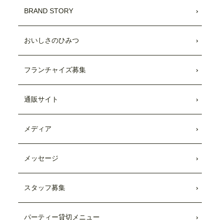
BRAND STORY
おいしさのひみつ
フランチャイズ募集
通販サイト
メディア
メッセージ
スタッフ募集
パーティー貸切メニュー