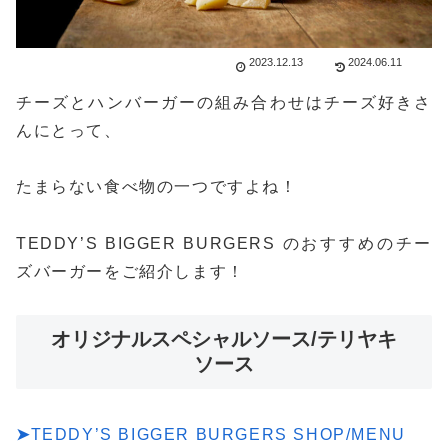
2023.12.13
2024.06.11
チーズとハンバーガーの組み合わせはチーズ好きさ
んにとって、
たまらない食べ物の一つですよね！
TEDDY’S BIGGER BURGERS のおすすめのチー
ズバーガーをご紹介します！
オリジナルスペシャルソース/テリヤキ
ソース
➤
TEDDY’S BIGGER BURGERS SHOP/MENU