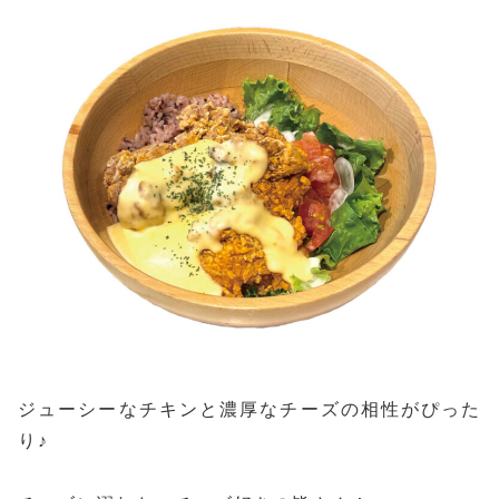
ジューシーなチキンと濃厚なチーズの相性がぴった
り♪