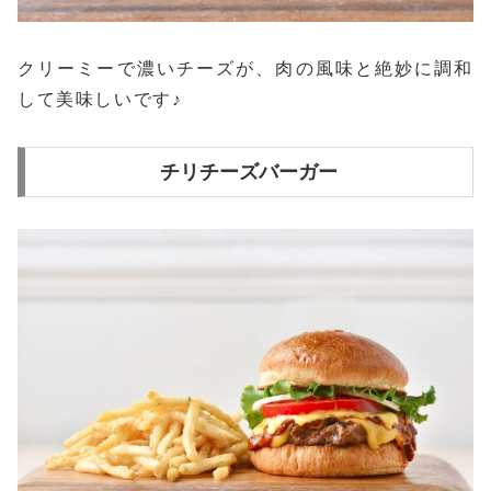
クリーミーで濃いチーズが、肉の風味と絶妙に調和
して美味しいです♪
チリチーズバーガー