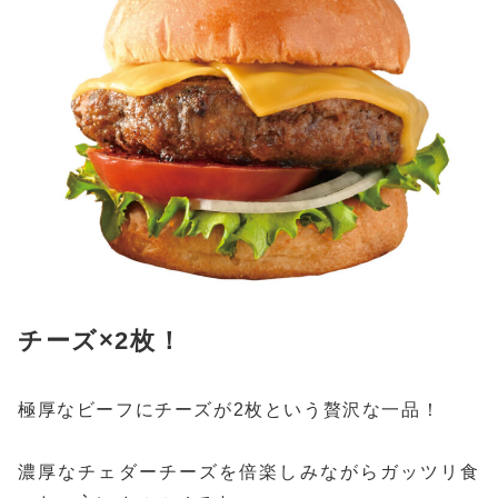
チーズ×2枚！
極厚なビーフにチーズが2枚という贅沢な一品！
濃厚なチェダーチーズを倍楽しみながらガッツリ食