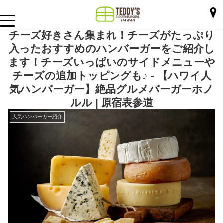
チーズ好きさん集まれ！チーズがたっぷり
入ったおすすめのハンバーガーをご紹介し
ます！チーズいっぱいのサイドメニューや
チーズの追加トッピングも♪ - 【ハワイ人
気ハンバーガー】絶品グルメバーガーホノ
ルル | 原宿表参道
人気ハンバーガー紹介