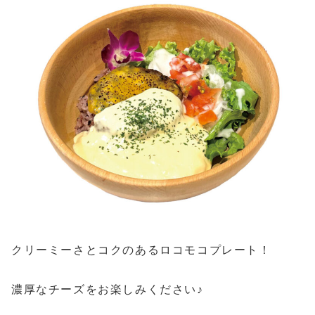
クリーミーさとコクのあるロコモコプレート！
濃厚なチーズをお楽しみください♪