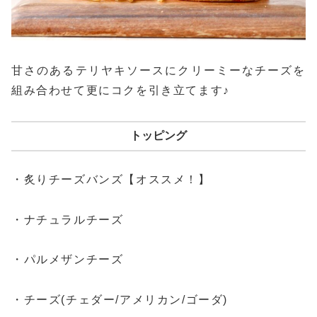
甘さのあるテリヤキソースにクリーミーなチーズを
組み合わせて更にコクを引き立てます♪
トッピング
・炙りチーズバンズ【オススメ！】
・ナチュラルチーズ
・パルメザンチーズ
・チーズ(チェダー/アメリカン/ゴーダ)