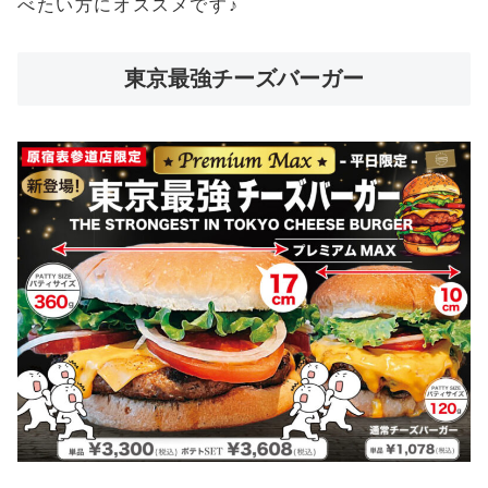
べたい方にオススメです♪
東京最強チーズバーガー