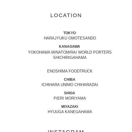
LOCATION
TOKYO
HARAJYUKU OMOTESANDO
KANAGAWA
YOKOHAMA MINATOMIRAI WORLD PORTERS
SHICHIRIGAHAMA
ENOSHIMA FOODTRUCK
CHIBA
ICHIHARA UNIMO CHIHARADAI
SHIGA
PIERI MORIYAMA
MIYAZAKI
HYUUGA KANEGAHAMA
INSTAGRAM