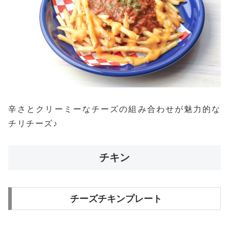
辛さとクリーミーなチーズの組み合わせが魅力的な
チリチーズ♪
チキン
チーズチキンプレート