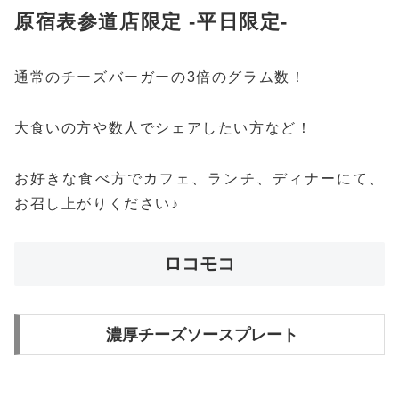
原宿表参道店限定 -平日限定-
通常のチーズバーガーの3倍のグラム数！
大食いの方や数人でシェアしたい方など！
お好きな食べ方でカフェ、ランチ、ディナーにて、
お召し上がりください♪
ロコモコ
濃厚チーズソースプレート