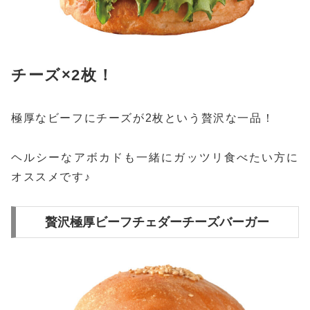
チーズ×2枚！
極厚なビーフにチーズが2枚という贅沢な一品！
ヘルシーなアボカドも一緒にガッツリ食べたい方に
オススメです♪
贅沢極厚ビーフチェダーチーズバーガー