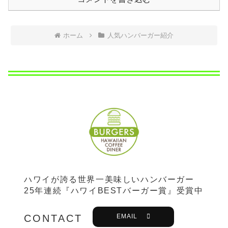
ホーム
人気ハンバーガー紹介
ハワイが誇る世界一美味しいハンバーガー
25年連続『ハワイBESTバーガー賞』受賞中
CONTACT
EMAIL