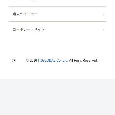
過去のメニュー
コーポレートサイト
© 2016
H1GLOBAL Co.,Ltd.
All Right Reserved.