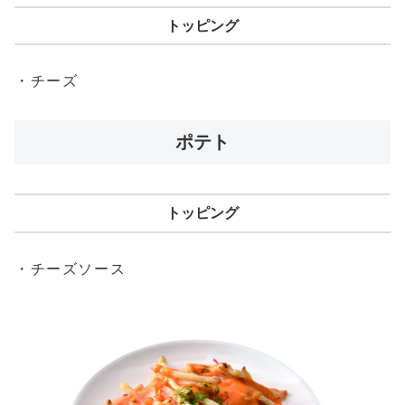
トッピング
・チーズ
ポテト
トッピング
・チーズソース