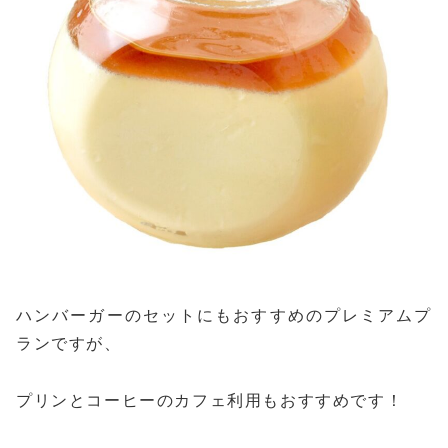
ハンバーガーのセットにもおすすめのプレミアムプ
ランですが、
プリンとコーヒーのカフェ利用もおすすめです！