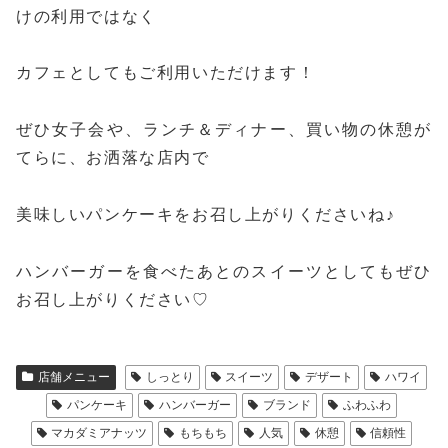
けの利用ではなく
カフェとしてもご利用いただけます！
ぜひ女子会や、ランチ＆ディナー、買い物の休憩が
てらに、お洒落な店内で
美味しいパンケーキをお召し上がりくださいね♪
ハンバーガーを食べたあとのスイーツとしてもぜひ
お召し上がりください♡
店舗メニュー
しっとり
スイーツ
デザート
ハワイ
パンケーキ
ハンバーガー
ブランド
ふわふわ
マカダミアナッツ
もちもち
人気
休憩
信頼性