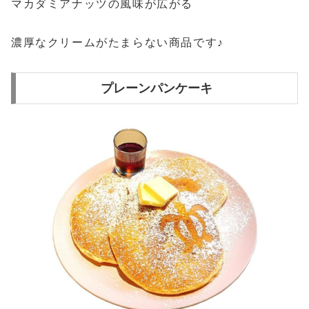
マカダミアナッツの風味が広がる
濃厚なクリームがたまらない商品です♪
プレーンパンケーキ