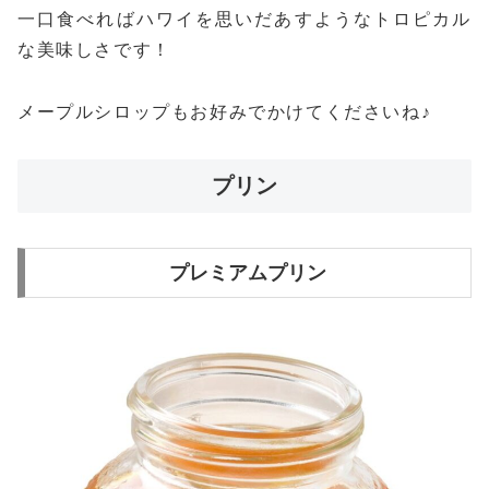
一口食べればハワイを思いだあすようなトロピカル
な美味しさです！
メープルシロップもお好みでかけてくださいね♪
プリン
プレミアムプリン