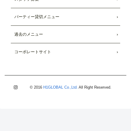
パーティー貸切メニュー
過去のメニュー
コーポレートサイト
© 2016
H1GLOBAL Co.,Ltd.
All Right Reserved.