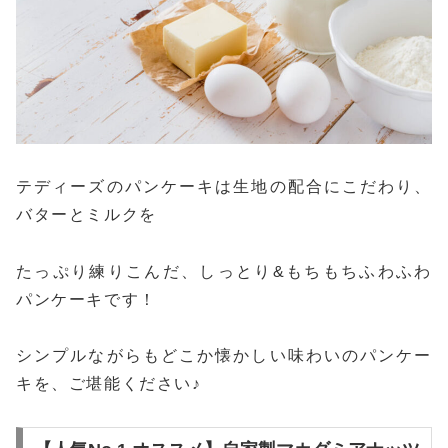
テディーズのパンケーキは生地の配合にこだわり、
バターとミルクを
たっぷり練りこんだ、しっとり&もちもちふわふわ
パンケーキです！
シンプルながらもどこか懐かしい味わいのパンケー
キを、ご堪能ください♪