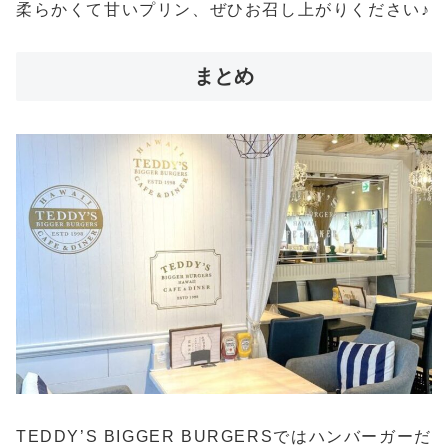
柔らかくて甘いプリン、ぜひお召し上がりください♪
まとめ
TEDDY’S BIGGER BURGERSではハンバーガーだ