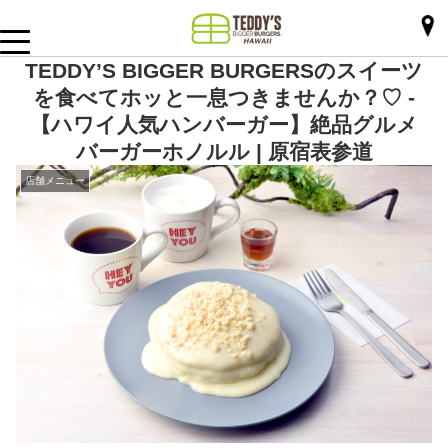
TEDDY’S BIGGER BURGERSのスイーツ
を食べてホッと一息つきませんか？♡ -
【ハワイ人気ハンバーガー】絶品グルメ
バーガーホノルル | 原宿表参道
店舗メニュー