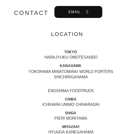
CONTACT
EMAIL
LOCATION
TOKYO
HARAJYUKU OMOTESANDO
KANAGAWA
YOKOHAMA MINATOMIRAI WORLD PORTERS
SHICHIRIGAHAMA
ENOSHIMA FOODTRUCK
CHIBA
ICHIHARA UNIMO CHIHARADAI
SHIGA
PIERI MORIYAMA
MIYAZAKI
HYUUGA KANEGAHAMA