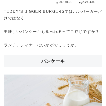
2024.01.21
2024.06.06
TEDDY’S BIGGER BURGERSではハンバーガーだ
けではなく
美味しいパンケーキも食べれるってご存じですか？
ランチ、ディナーにいかがでしょうか。
パンケーキ