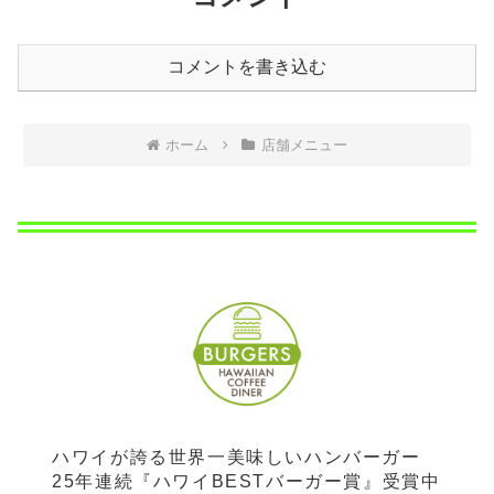
コメントを書き込む
ホーム
店舗メニュー
ハワイが誇る世界一美味しいハンバーガー
25年連続『ハワイBESTバーガー賞』受賞中