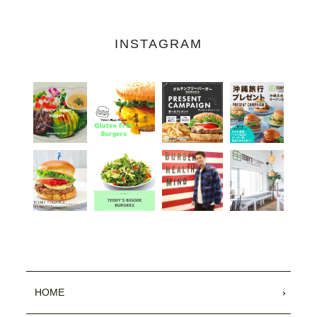
INSTAGRAM
HOME