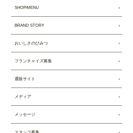
SHOP⁄MENU
BRAND STORY
おいしさのひみつ
フランチャイズ募集
通販サイト
メディア
メッセージ
スタッフ募集