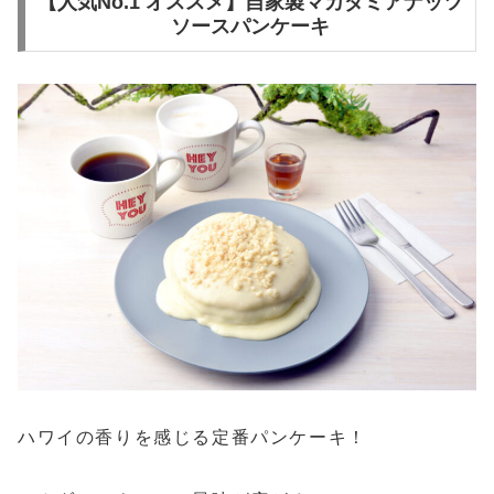
【人気No.1 オススメ】自家製マカダミアナッツ
ソースパンケーキ
ハワイの香りを感じる定番パンケーキ！