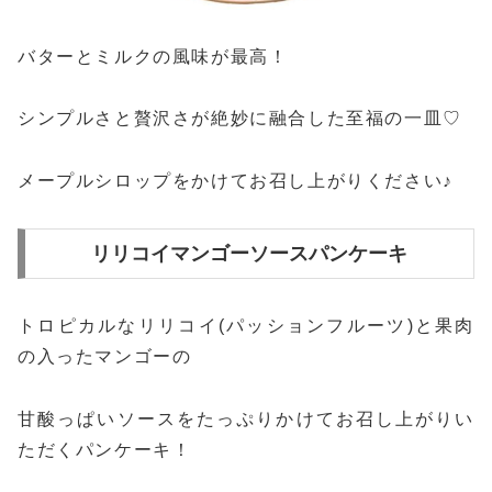
バターとミルクの風味が最高！
シンプルさと贅沢さが絶妙に融合した至福の一皿♡
メープルシロップをかけてお召し上がりください♪
リリコイマンゴーソースパンケーキ
トロピカルなリリコイ(パッションフルーツ)と果肉
の入ったマンゴーの
甘酸っぱいソースをたっぷりかけてお召し上がりい
ただくパンケーキ！