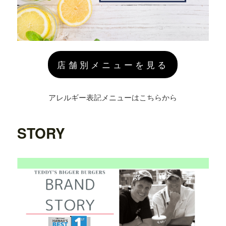
店舗別メニューを見る
アレルギー表記メニューはこちらから
STORY