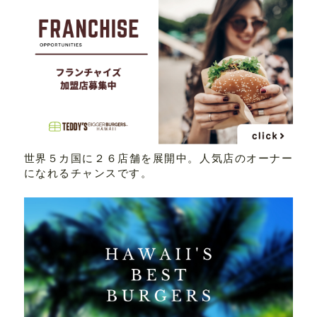
世界５カ国に２６店舗を展開中。人気店のオーナー
になれるチャンスです。