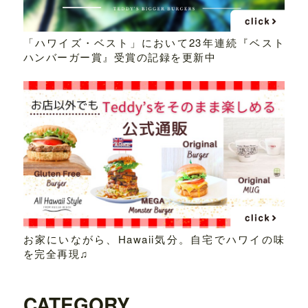
「ハワイズ・ベスト」において23年連続『ベスト
ハンバーガー賞』受賞の記録を更新中
お家にいながら、Hawaii気分。自宅でハワイの味
を完全再現♫
CATEGORY