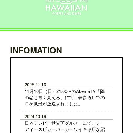
INFOMATION
2025.11.16
11月16日（日）21:00〜のAbemaTV「隣
の恋は青く見える」にて、表参道店での
ロケ風景が放送されました。
2024.10.16
日本テレビ「
世界頂グルメ
」にて、テ
ディーズビガーバーガーワイキキ店が紹