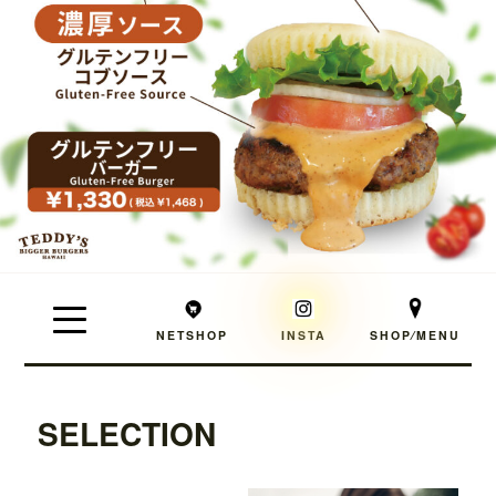
NETSHOP
INSTA
SHOP⁄MENU
SELECTION