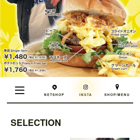
NETSHOP
INSTA
SHOP⁄MENU
SELECTION