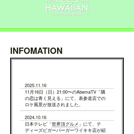
INFOMATION
2025.11.16
11月16日（日）21:00〜のAbemaTV「隣
の恋は青く見える」にて、表参道店での
ロケ風景が放送されました。
2024.10.16
日本テレビ「
世界頂グルメ
」にて、テ
ディーズビガーバーガーワイキキ店が紹