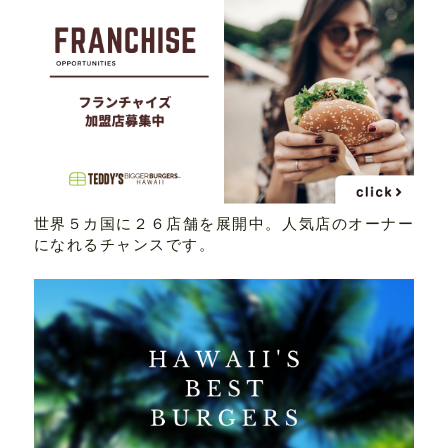
世界５カ国に２６店舗を展開中。人気店のオーナー
になれるチャンスです。