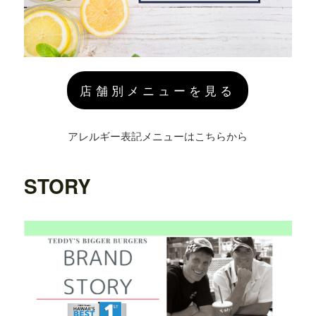
店舗別メニューを見る
アレルギー表記メニューはこちらから
STORY