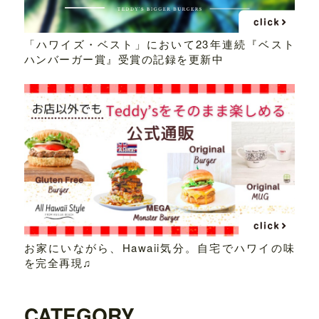
「ハワイズ・ベスト」において23年連続『ベスト
ハンバーガー賞』受賞の記録を更新中
お家にいながら、Hawaii気分。自宅でハワイの味
を完全再現♫
CATEGORY