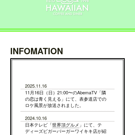
INFOMATION
2025.11.16
11月16日（日）21:00〜のAbemaTV「隣
の恋は青く見える」にて、表参道店での
ロケ風景が放送されました。
2024.10.16
日本テレビ「
世界頂グルメ
」にて、テ
ディーズビガーバーガーワイキキ店が紹