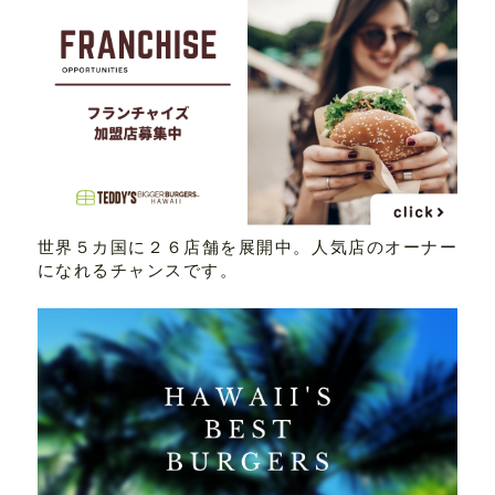
世界５カ国に２６店舗を展開中。人気店のオーナー
になれるチャンスです。