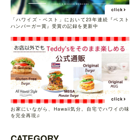
「ハワイズ・ベスト」において23年連続『ベスト
ハンバーガー賞』受賞の記録を更新中
お家にいながら、Hawaii気分。自宅でハワイの味
を完全再現♫
CATEGORY