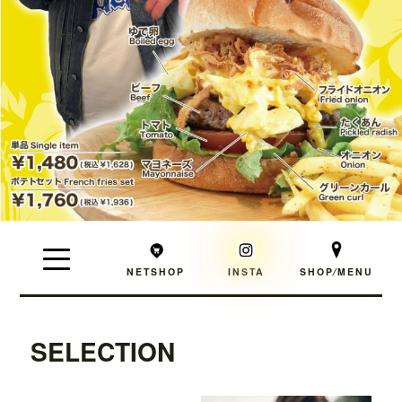
NETSHOP
INSTA
SHOP⁄MENU
SELECTION