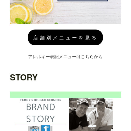
店舗別メニューを見る
アレルギー表記メニューはこちらから
STORY