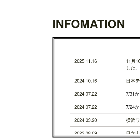
INFOMATION
2025.11.16
11月
した。
2024.10.16
日本テ
2024.07.22
7/3
2024.07.22
7/2
2024.03.20
横浜ワ
2023.08.09
日之出