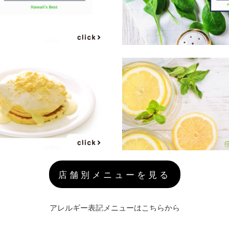
店舗別メニューを見る
アレルギー表記メニューはこちらから