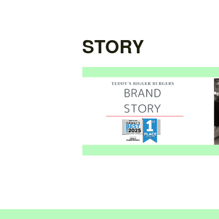
STORY