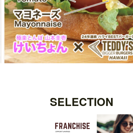
SELECTION