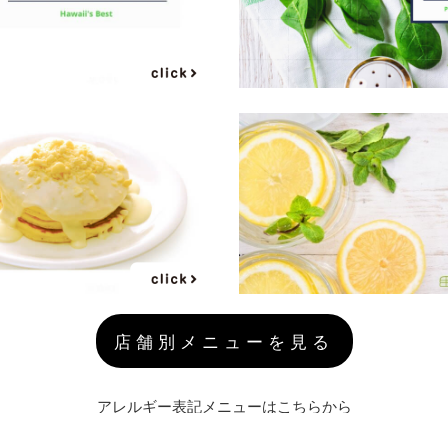
店舗別メニューを見る
アレルギー表記メニューはこちらから