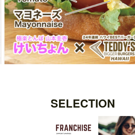
SELECTION