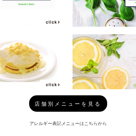
店舗別メニューを見る
アレルギー表記メニューはこちらから