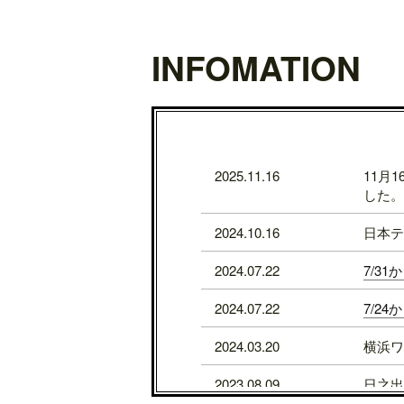
INFOMATION
2025.11.16
11月
した。
2024.10.16
日本テ
2024.07.22
7/3
2024.07.22
7/2
2024.03.20
横浜ワ
2023.08.09
日之出