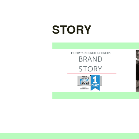
STORY